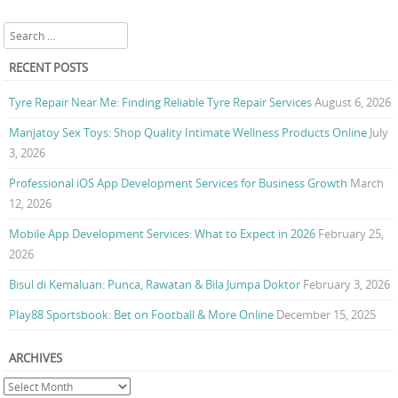
Search
RECENT POSTS
Tyre Repair Near Me: Finding Reliable Tyre Repair Services
August 6, 2026
Manjatoy Sex Toys: Shop Quality Intimate Wellness Products Online
July
3, 2026
Professional iOS App Development Services for Business Growth
March
12, 2026
Mobile App Development Services: What to Expect in 2026
February 25,
2026
Bisul di Kemaluan: Punca, Rawatan & Bila Jumpa Doktor
February 3, 2026
Play88 Sportsbook: Bet on Football & More Online
December 15, 2025
ARCHIVES