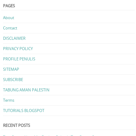
PAGES
About
Contact
DISCLAIMER
PRIVACY POLICY
PROFILE PENULIS
SITEMAP
SUBSCRIBE
TABUNG AMAN PALESTIN
Terms
TUTORIALS BLOGSPOT
RECENT POSTS