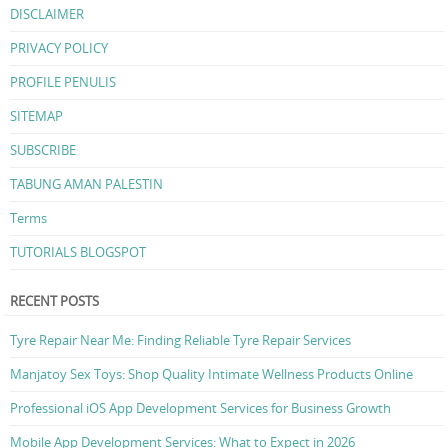
DISCLAIMER
PRIVACY POLICY
PROFILE PENULIS
SITEMAP
SUBSCRIBE
TABUNG AMAN PALESTIN
Terms
TUTORIALS BLOGSPOT
RECENT POSTS
Tyre Repair Near Me: Finding Reliable Tyre Repair Services
Manjatoy Sex Toys: Shop Quality Intimate Wellness Products Online
Professional iOS App Development Services for Business Growth
Mobile App Development Services: What to Expect in 2026