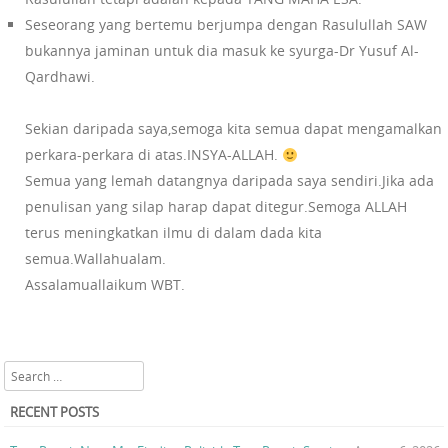
Seseorang yang bertemu berjumpa dengan Rasulullah SAW
bukannya jaminan untuk dia masuk ke syurga-Dr Yusuf Al-
Qardhawi.
Sekian daripada saya,semoga kita semua dapat mengamalkan
perkara-perkara di atas.INSYA-ALLAH.
Semua yang lemah datangnya daripada saya sendiri.Jika ada
penulisan yang silap harap dapat ditegur.Semoga ALLAH
terus meningkatkan ilmu di dalam dada kita
semua.Wallahualam.
Assalamuallaikum WBT.
Search
RECENT POSTS