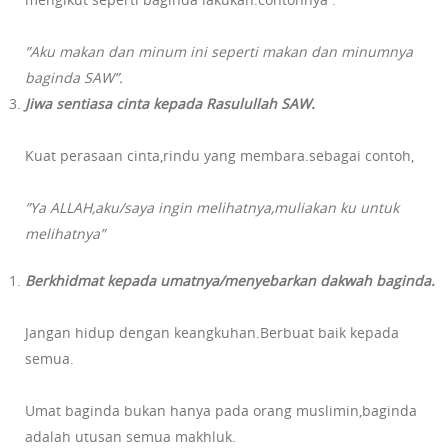
”Aku makan dan minum ini seperti makan dan minumnya
baginda SAW”.
Jiwa sentiasa cinta kepada Rasulullah SAW.
Kuat perasaan cinta,rindu yang membara.sebagai contoh,
”Ya ALLAH,aku/saya ingin melihatnya,muliakan ku untuk
melihatnya”
Berkhidmat kepada umatnya/menyebarkan dakwah baginda.
Jangan hidup dengan keangkuhan.Berbuat baik kepada
semua.
Umat baginda bukan hanya pada orang muslimin,baginda
adalah utusan semua makhluk.