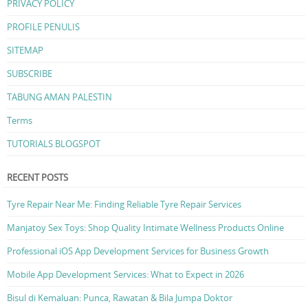
PRIVACY POLICY
PROFILE PENULIS
SITEMAP
SUBSCRIBE
TABUNG AMAN PALESTIN
Terms
TUTORIALS BLOGSPOT
RECENT POSTS
Tyre Repair Near Me: Finding Reliable Tyre Repair Services
Manjatoy Sex Toys: Shop Quality Intimate Wellness Products Online
Professional iOS App Development Services for Business Growth
Mobile App Development Services: What to Expect in 2026
Bisul di Kemaluan: Punca, Rawatan & Bila Jumpa Doktor