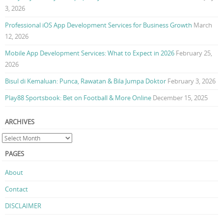
3, 2026
Professional iOS App Development Services for Business Growth
March
12, 2026
Mobile App Development Services: What to Expect in 2026
February 25,
2026
Bisul di Kemaluan: Punca, Rawatan & Bila Jumpa Doktor
February 3, 2026
Play88 Sportsbook: Bet on Football & More Online
December 15, 2025
ARCHIVES
PAGES
About
Contact
DISCLAIMER